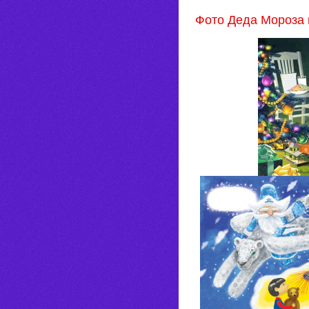
Фото Деда Мороза 