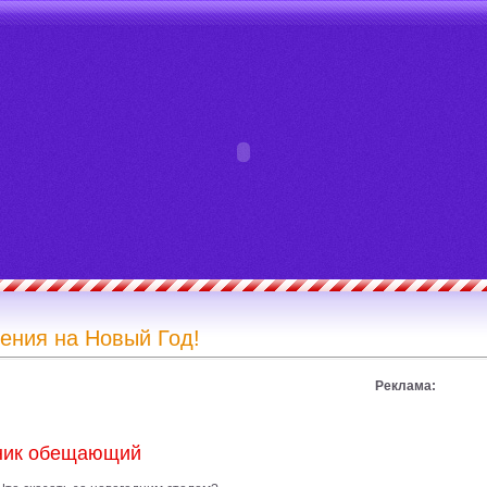
ения на Новый Год!
Реклама:
дник обещающий